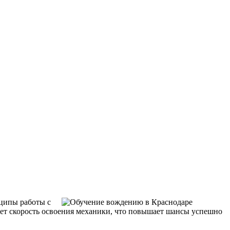
нципы работы с
ет скорость освоения механики, что повышает шансы успешно