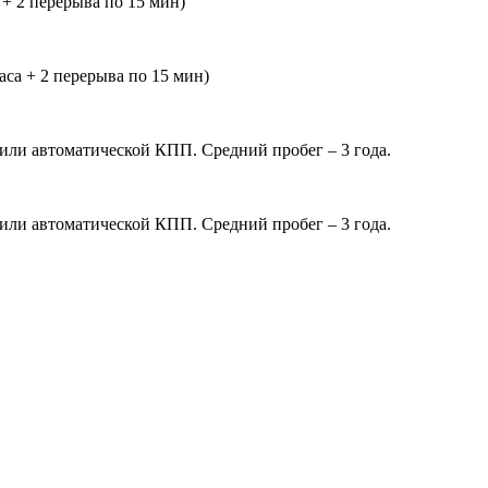
 + 2 перерыва по 15 мин)
са + 2 перерыва по 15 мин)
 или автоматической КПП. Средний пробег – 3 года.
 или автоматической КПП. Средний пробег – 3 года.