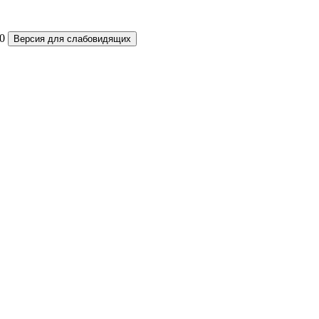
0
Версия для слабовидящих