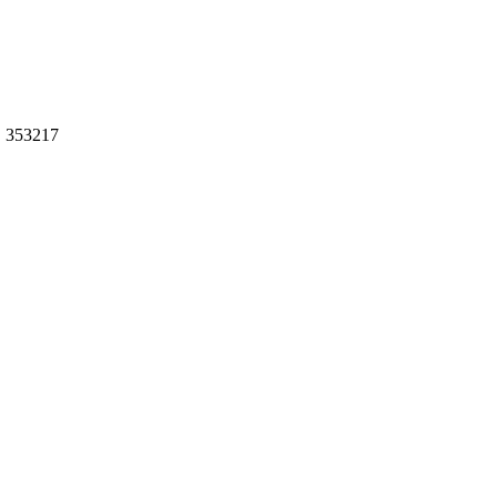
 353217