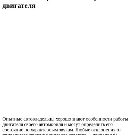
двигателя
Опытные автовладельцы хорошо знают особенности работы
двигателя своего автомобиля и могут определить его
состояние по характерным звукам. Любые отклонения от