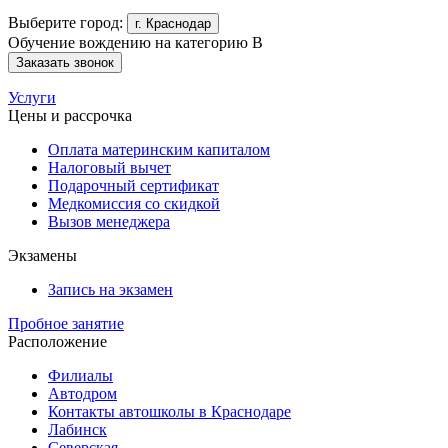
Выберите город:
г. Краснодар
Обучение вождению на категорию B
Заказать звонок
Услуги
Цены и рассрочка
Оплата материнским капиталом
Налоговый вычет
Подарочный сертификат
Медкомиссия со скидкой
Вызов менеджера
Экзамены
Запись на экзамен
Пробное занятие
Расположение
Филиалы
Автодром
Контакты автошколы в Краснодаре
Лабинск
Северская