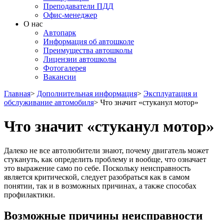
Преподаватели ПДД
Офис-менеджер
О нас
Автопарк
Информация об автошколе
Преимущества автошколы
Лицензии автошколы
Фотогалерея
Вакансии
Главная
>
Дополнительная информация
>
Эксплуатация и
обслуживание автомобиля
>
Что значит «стуканул мотор»
Что значит «стуканул мотор»
Далеко не все автолюбители знают, почему двигатель может
стукануть, как определить проблему и вообще, что означает
это выражение само по себе. Поскольку неисправность
является критической, следует разобраться как в самом
понятии, так и в возможных причинах, а также способах
профилактики.
Возможные причины неисправности