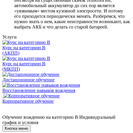
Несмотря на существенный скачок технологий,
автомобильный аккумулятор до сих пор является
«уязвимым» местом кузовной электросети. И потому
его приходится периодически менять. Разберемся, что
нужно знать о нем, какие неисправности возникают, как
выбрать АКБ и что делать со старой батареей.
Услуги
Курс на категорию В
(АКПП)
Курс на категорию В
(МКПП)
Дистанционное обучение
Восстановление навыков вождения
Корпоративное обучение
Обучение вождению на категорию B
Индивидуальный
график и условия
Кнопка меню