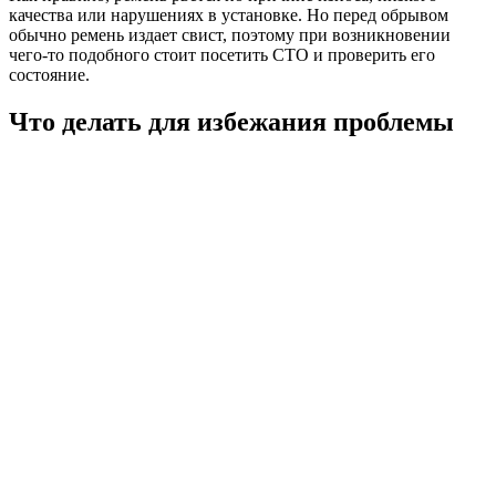
качества или нарушениях в установке. Но перед обрывом
обычно ремень издает свист, поэтому при возникновении
чего-то подобного стоит посетить СТО и проверить его
состояние.
Что делать для избежания проблемы