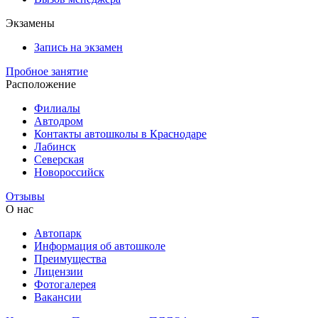
Экзамены
Запись на экзамен
Пробное занятие
Расположение
Филиалы
Автодром
Контакты автошколы в Краснодаре
Лабинск
Северская
Новороссийск
Отзывы
О нас
Автопарк
Информация об автошколе
Преимущества
Лицензии
Фотогалерея
Вакансии