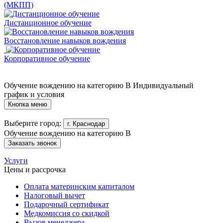
(МКПП)
Дистанционное обучение
Восстановление навыков вождения
Корпоративное обучение
Обучение вождению на категорию B
Индивидуальный
график и условия
Кнопка меню
Выберите город:
г. Краснодар
Обучение вождению на категорию B
Заказать звонок
Услуги
Цены и рассрочка
Оплата материнским капиталом
Налоговый вычет
Подарочный сертификат
Медкомиссия со скидкой
Вызов менеджера