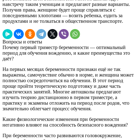
навстречу таким ученицам и предлагают разные варианты.
Получив права, женщине будет проще справляться с
повседневными хлопотами — возить ребенка, ездить за
продуктами и не толкаться в общественном транспорте.
Вопросы и ответы
Почему первый триместр беременности — оптимальный
период для обучения вождению, и какие преимущества это
даёт?
На первых месяцах беременности признаки ещё не так
выражены, самочувствие обычно в норме, и женщина может
полностью сосредоточиться на обучении. В этот период
проще пройти теоретическую подготовку и даже часть
практических занятий. Многие автошколы предлагают
изучить теорию дистанционно в первом триместре, а
практику и экзамены отложить на период после родов, что
значительно облегчает процесс обучения.
Какие физиологические изменения при беременности
негативно влияют на способность безопасного вождения?
При беременности часто развиваются головокружение,