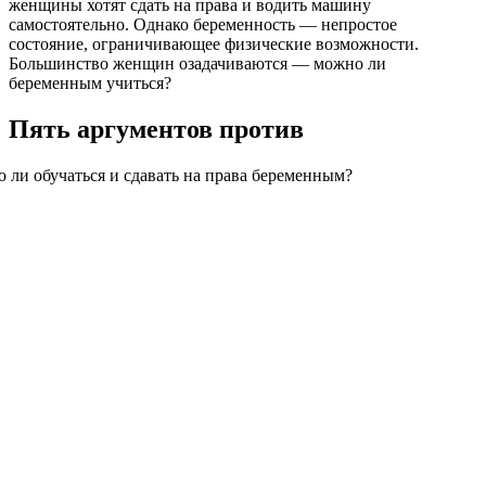
женщины хотят сдать на права и водить машину
самостоятельно. Однако беременность — непростое
состояние, ограничивающее физические возможности.
Большинство женщин озадачиваются — можно ли
беременным учиться?
Пять аргументов против