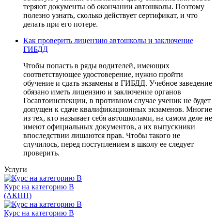
теряют документы об окончании автошколы. Поэтому
полезно узнать, сколько действует сертификат, и что
делать при его потере.
Как проверить лицензию автошколы и заключение
ГИБДД
Чтобы попасть в ряды водителей, имеющих
соответствующее удостоверение, нужно пройти
обучение и сдать экзамены в ГИБДД. Учебное заведение
обязано иметь лицензию и заключение органов
Госавтоинспекции, в противном случае ученик не будет
допущен к сдаче квалификационных экзаменов. Многие
из тех, кто называет себя автошколами, на самом деле не
имеют официальных документов, а их выпускники
впоследствии лишаются прав. Чтобы такого не
случилось, перед поступлением в школу ее следует
проверить.
Услуги
Курс на категорию В
(АКПП)
Курс на категорию В