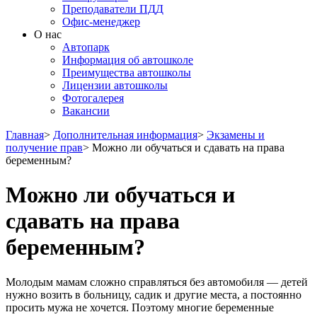
Преподаватели ПДД
Офис-менеджер
О нас
Автопарк
Информация об автошколе
Преимущества автошколы
Лицензии автошколы
Фотогалерея
Вакансии
Главная
>
Дополнительная информация
>
Экзамены и
получение прав
>
Можно ли обучаться и сдавать на права
беременным?
Можно ли обучаться и
сдавать на права
беременным?
Молодым мамам сложно справляться без автомобиля — детей
нужно возить в больницу, садик и другие места, а постоянно
просить мужа не хочется. Поэтому многие беременные