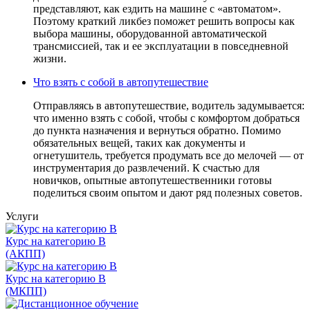
представляют, как ездить на машине с «автоматом».
Поэтому краткий ликбез поможет решить вопросы как
выбора машины, оборудованной автоматической
трансмиссией, так и ее эксплуатации в повседневной
жизни.
Что взять с собой в автопутешествие
Отправляясь в автопутешествие, водитель задумывается:
что именно взять с собой, чтобы с комфортом добраться
до пункта назначения и вернуться обратно. Помимо
обязательных вещей, таких как документы и
огнетушитель, требуется продумать все до мелочей — от
инструментария до развлечений. К счастью для
новичков, опытные автопутешественники готовы
поделиться своим опытом и дают ряд полезных советов.
Услуги
Курс на категорию В
(АКПП)
Курс на категорию В
(МКПП)