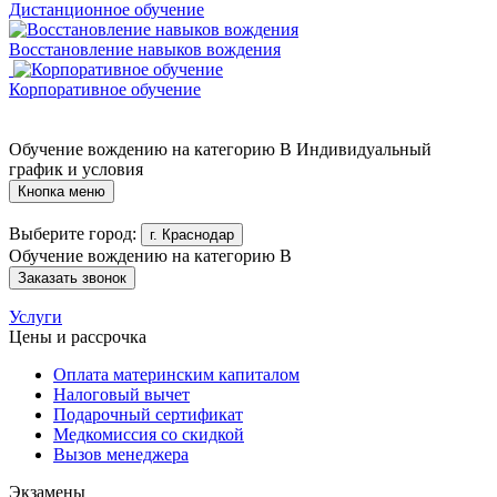
Дистанционное обучение
Восстановление навыков вождения
Корпоративное обучение
Обучение вождению на категорию B
Индивидуальный
график и условия
Кнопка меню
Выберите город:
г. Краснодар
Обучение вождению на категорию B
Заказать звонок
Услуги
Цены и рассрочка
Оплата материнским капиталом
Налоговый вычет
Подарочный сертификат
Медкомиссия со скидкой
Вызов менеджера
Экзамены