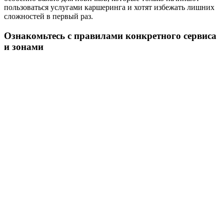
пользоваться услугами каршеринга и хотят избежать лишних
сложностей в первый раз.
Ознакомьтесь с правилами конкретного сервиса
и зонами