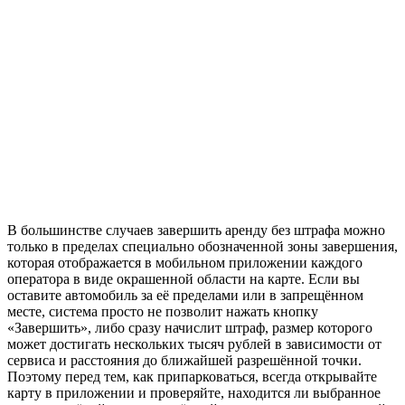
В большинстве случаев завершить аренду без штрафа можно
только в пределах специально обозначенной зоны завершения,
которая отображается в мобильном приложении каждого
оператора в виде окрашенной области на карте. Если вы
оставите автомобиль за её пределами или в запрещённом
месте, система просто не позволит нажать кнопку
«Завершить», либо сразу начислит штраф, размер которого
может достигать нескольких тысяч рублей в зависимости от
сервиса и расстояния до ближайшей разрешённой точки.
Поэтому перед тем, как припарковаться, всегда открывайте
карту в приложении и проверяйте, находится ли выбранное