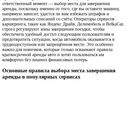
ответственный момент — выбор места для завершения
аренды, поскольку именно от того, где вы оставите машину,
напрямую зависит, удастся ли вам избежать штрафов и
дополнительных списаний со счёта. Операторы сервисов
каршеринга, такие как Яндекс Драйв, Делимобиль и BelkaCar,
строго регулируют зоны завершения поездки, чтобы
обеспечить удобный доступ следующим пользователям и
предотвратить ситуации, когда автомобиль оказывается в
труднодоступном или запрещённом месте. Это особенно
важно для новичков, которые только осваивают правила
краткосрочной аренды авто и хотят пользоваться им
комфортно без лишних финансовых потерь.
Основные правила выбора места завершения
аренды в популярных сервисах