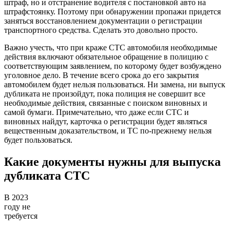
штраф, но и отстранение водителя с постановкой авто на
штрафстоянку. Поэтому при обнаружении пропажи придется
заняться восстановлением документации о регистрации
транспортного средства. Сделать это довольно просто.
Важно учесть, что при краже СТС автомобиля необходимые
действия включают обязательное обращение в полицию с
соответствующим заявлением, по которому будет возбуждено
уголовное дело. В течение всего срока до его закрытия
автомобилем будет нельзя пользоваться. Ни замена, ни выпуск
дубликата не произойдут, пока полиция не совершит все
необходимые действия, связанные с поиском виновных и
самой бумаги. Примечательно, что даже если СТС и
виновных найдут, карточка о регистрации будет являться
вещественным доказательством, и ТС по-прежнему нельзя
будет пользоваться.
Какие документы нужны для выпуска
дубликата СТС
В 2023
году не
требуется