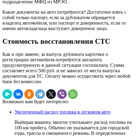
подразделение МФЦ из МРЭО.
Какие документы на авто потребуются? Достаточно взять с
собой только паспорт, если за дубликатом обращается
владелец автомобиля, или паспорт и доверенность, если от
имени автовладельца выступает доверенное лицо.
Стоимость восстановления СТС
Как и при замене, за выпуск дубликата карточки о
регистрации автомобиля потребуется заплатить
предусмотренную в данной ситуации госпошлину. Сумма
составляет всего 500 руб. и не зависит от места выпуска
документов для ТС. Оплату можно осуществить через любой
банк без комиссии.
Возможно вам будет интересно:
Увеличенный расход топлива в легковом авто
Выбирая машину, многие учитывают расход топлива на
100 км пробега. Обычно он указывается для городской
езды, трассы и смешанного режима. В определенных