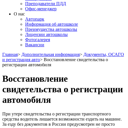
Преподаватели ПДД
Офис-менеджер
О нас
Автопарк
Информация об автошколе
Преимущества автошколы
Лицензии автошколы
Фотогалерея
Вакансии
Главная
>
Дополнительная информация
>
Документы, ОСАГО
и регистрация авто
>
Восстановление свидетельства о
регистрации автомобиля
Восстановление
свидетельства о регистрации
автомобиля
При утере свидетельства о регистрации транспортного
средства водитель лишается возможности ездить на машине.
За езду без документов в России предусмотрен не просто