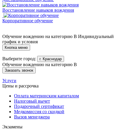
Восстановление навыков вождения
Корпоративное обучение
Обучение вождению на категорию B
Индивидуальный
график и условия
Кнопка меню
Выберите город:
г. Краснодар
Обучение вождению на категорию B
Заказать звонок
Услуги
Цены и рассрочка
Оплата материнским капиталом
Налоговый вычет
Подарочный сертификат
Медкомиссия со скидкой
Вызов менеджера
Экзамены