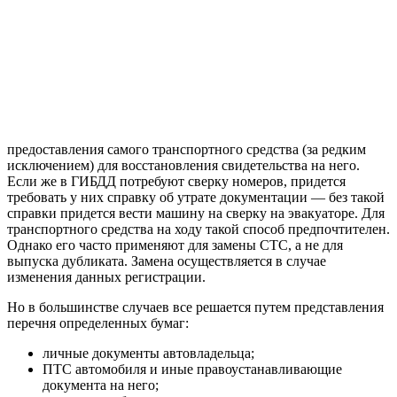
предоставления самого транспортного средства (за редким
исключением) для восстановления свидетельства на него.
Если же в ГИБДД потребуют сверку номеров, придется
требовать у них справку об утрате документации — без такой
справки придется вести машину на сверку на эвакуаторе. Для
транспортного средства на ходу такой способ предпочтителен.
Однако его часто применяют для замены СТС, а не для
выпуска дубликата. Замена осуществляется в случае
изменения данных регистрации.
Но в большинстве случаев все решается путем представления
перечня определенных бумаг:
личные документы автовладельца;
ПТС автомобиля и иные правоустанавливающие
документа на него;