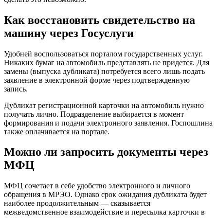
Как восстановить свидетельство на
машину через Госуслуги
Удобней воспользоваться порталом государственных услуг.
Никаких бумаг на автомобиль представлять не придется. Для
замены (выпуска дубликата) потребуется всего лишь подать
заявление в электронной форме через подтвержденную
запись.
Дубликат регистрационной карточки на автомобиль нужно
получать лично. Подразделение выбирается в момент
формирования и подачи электронного заявления. Госпошлина
также оплачивается на портале.
Можно ли запросить документы через
МФЦ
МФЦ сочетает в себе удобство электронного и личного
обращения в МРЭО. Однако срок ожидания дубликата будет
наиболее продолжительным — сказывается
межведомственное взаимодействие и пересылка карточки в