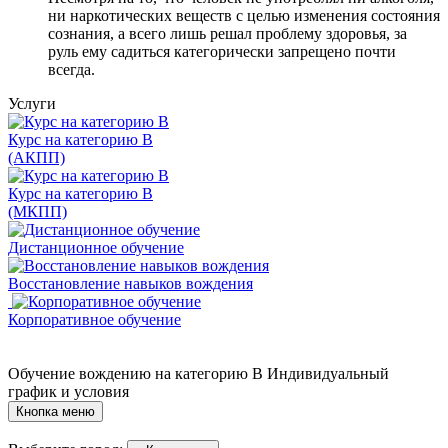
ни наркотических веществ с целью изменения состояния
сознания, а всего лишь решал проблему здоровья, за
руль ему садиться категорически запрещено почти
всегда.
Услуги
Курс на категорию В
(АКПП)
Курс на категорию В
(МКПП)
Дистанционное обучение
Восстановление навыков вождения
Корпоративное обучение
Обучение вождению на категорию B
Индивидуальный
график и условия
Кнопка меню