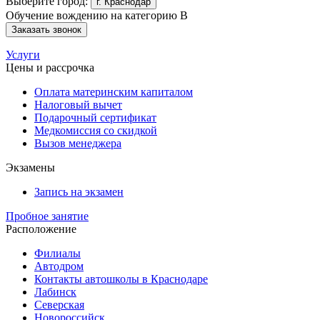
Выберите город:
г. Краснодар
Обучение вождению на категорию B
Заказать звонок
Услуги
Цены и рассрочка
Оплата материнским капиталом
Налоговый вычет
Подарочный сертификат
Медкомиссия со скидкой
Вызов менеджера
Экзамены
Запись на экзамен
Пробное занятие
Расположение
Филиалы
Автодром
Контакты автошколы в Краснодаре
Лабинск
Северская
Новороссийск