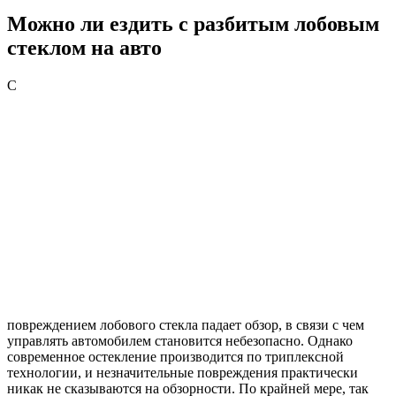
Можно ли ездить с разбитым лобовым
стеклом на авто
С
повреждением лобового стекла падает обзор, в связи с чем
управлять автомобилем становится небезопасно. Однако
современное остекление производится по триплексной
технологии, и незначительные повреждения практически
никак не сказываются на обзорности. По крайней мере, так