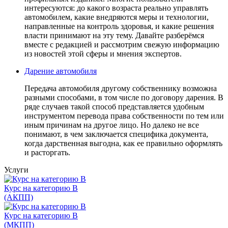
интересуются: до какого возраста реально управлять
автомобилем, какие внедряются меры и технологии,
направленные на контроль здоровья, и какие решения
власти принимают на эту тему. Давайте разберёмся
вместе с редакцией и рассмотрим свежую информацию
из новостей этой сферы и мнения экспертов.
Дарение автомобиля
Передача автомобиля другому собственнику возможна
разными способами, в том числе по договору дарения. В
ряде случаев такой способ представляется удобным
инструментом перевода права собственности по тем или
иным причинам на другое лицо. Но далеко не все
понимают, в чем заключается специфика документа,
когда дарственная выгодна, как ее правильно оформлять
и расторгать.
Услуги
Курс на категорию В
(АКПП)
Курс на категорию В
(МКПП)