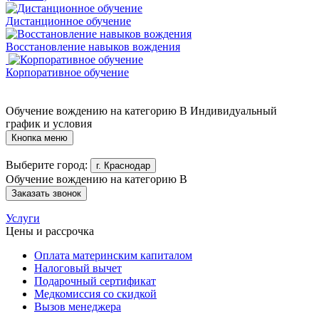
Дистанционное обучение
Восстановление навыков вождения
Корпоративное обучение
Обучение вождению на категорию B
Индивидуальный
график и условия
Кнопка меню
Выберите город:
г. Краснодар
Обучение вождению на категорию B
Заказать звонок
Услуги
Цены и рассрочка
Оплата материнским капиталом
Налоговый вычет
Подарочный сертификат
Медкомиссия со скидкой
Вызов менеджера