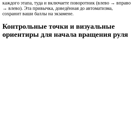
каждого этапа, туда и включаете поворотник (влево → вправо
→ влево). Эта привычка, доведённая до автоматизма,
сохранит ваши баллы на экзамене.
Контрольные точки и визуальные
ориентиры для начала вращения руля