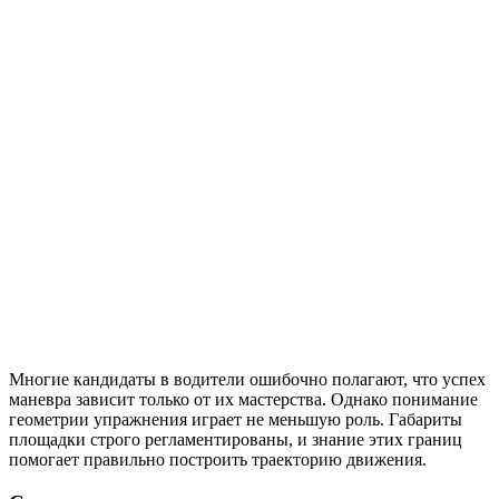
Многие кандидаты в водители ошибочно полагают, что успех
маневра зависит только от их мастерства. Однако понимание
геометрии упражнения играет не меньшую роль. Габариты
площадки строго регламентированы, и знание этих границ
помогает правильно построить траекторию движения.