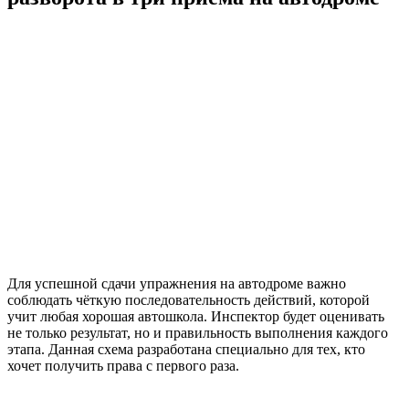
Для успешной сдачи упражнения на автодроме важно
соблюдать чёткую последовательность действий, которой
учит любая хорошая автошкола. Инспектор будет оценивать
не только результат, но и правильность выполнения каждого
этапа. Данная схема разработана специально для тех, кто
хочет получить права с первого раза.