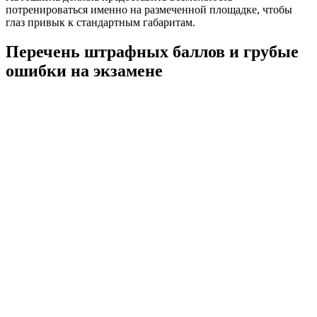
потренироваться именно на размеченной площадке, чтобы
глаз привык к стандартным габаритам.
Перечень штрафных баллов и грубые
ошибки на экзамене