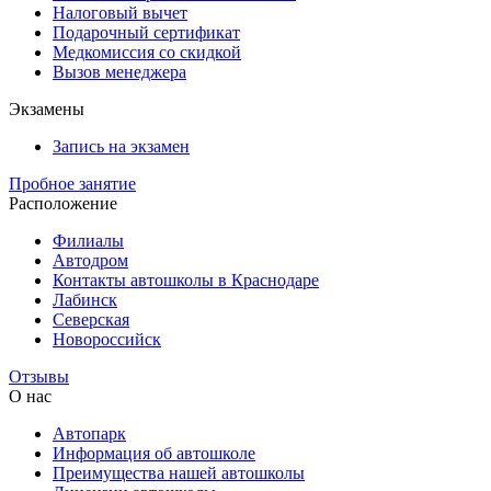
Налоговый вычет
Подарочный сертификат
Медкомиссия со скидкой
Вызов менеджера
Экзамены
Запись на экзамен
Пробное занятие
Расположение
Филиалы
Автодром
Контакты автошколы в Краснодаре
Лабинск
Северская
Новороссийск
Отзывы
О нас
Автопарк
Информация об автошколе
Преимущества нашей автошколы