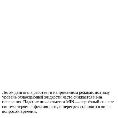
Летом двигатель работает в напряжённом режиме, поэтому
уровень охлаждающей жидкости часто снижается из-за
испарения. Падение ниже отметки MIN — серьёзный сигнал:
система теряет эффективность, и перегрев становится лишь
вопросом времени.