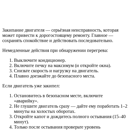
Закипание двигателя — серьёзная неисправность, которая
может привести к дорогостоящему ремонту. Главное —
сохранять спокойствие и действовать последовательно.
Немедленные действия при обнаружении перегрева:
Выключите кондиционер.
Включите печку на максимум (и откройте окна).
Снизьте скорость и нагрузку на двигатель.
Плавно доезжайте до безопасного места.
Если двигатель уже закипел:
Остановитесь в безопасном месте, включите
«аварийку».
Не глушите двигатель сразу — дайте ему поработать 1–2
минуты на холостых оборотах.
Откройте капот и дождитесь полного остывания (15–40
минут).
Только после остывания проверьте уровень