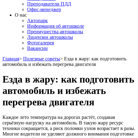
Преподаватели ПДД
Офис-менеджер
О нас
Автопарк
Информация об автошколе
Преимущества автошколы
Лицензии автошколы
Фотогалерея
Вакансии
Главная
>
Полезные советы
>
Езда в жару: как подготовить
автомобиль и избежать перегрева двигателя
Езда в жару: как подготовить
автомобиль и избежать
перегрева двигателя
Каждое лето температура на дорогах растёт, создавая
серьёзную нагрузку на автомобиль. В такую жару ресурс
техники сокращается, а риск поломки узлов возрастает в разы.
Многие водители не уделяют должного внимания подготовке