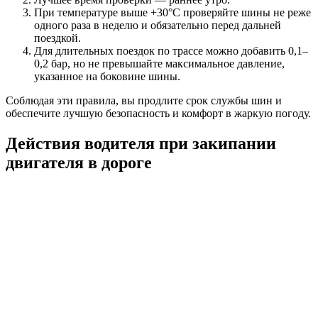
При температуре выше +30°C проверяйте шины не реже
одного раза в неделю и обязательно перед дальней
поездкой.
Для длительных поездок по трассе можно добавить 0,1–
0,2 бар, но не превышайте максимальное давление,
указанное на боковине шины.
Соблюдая эти правила, вы продлите срок службы шин и
обеспечите лучшую безопасность и комфорт в жаркую погоду.
Действия водителя при закипании
двигателя в дороге