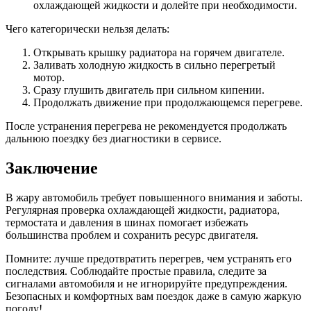
охлаждающей жидкости и долейте при необходимости.
Чего категорически нельзя делать:
Открывать крышку радиатора на горячем двигателе.
Заливать холодную жидкость в сильно перегретый
мотор.
Сразу глушить двигатель при сильном кипении.
Продолжать движение при продолжающемся перегреве.
После устранения перегрева не рекомендуется продолжать
дальнюю поездку без диагностики в сервисе.
Заключение
В жару автомобиль требует повышенного внимания и заботы.
Регулярная проверка охлаждающей жидкости, радиатора,
термостата и давления в шинах помогает избежать
большинства проблем и сохранить ресурс двигателя.
Помните: лучше предотвратить перегрев, чем устранять его
последствия. Соблюдайте простые правила, следите за
сигналами автомобиля и не игнорируйте предупреждения.
Безопасных и комфортных вам поездок даже в самую жаркую
погоду!