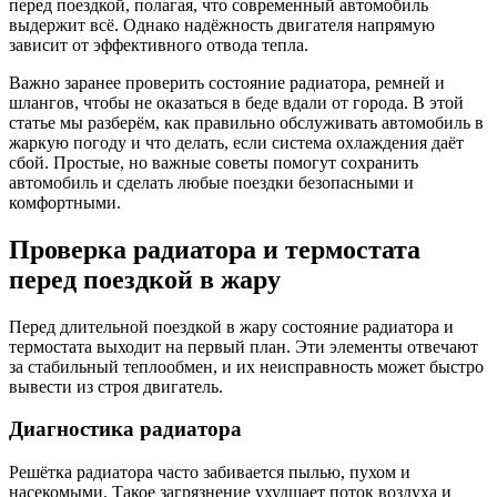
перед поездкой, полагая, что современный автомобиль
выдержит всё. Однако надёжность двигателя напрямую
зависит от эффективного отвода тепла.
Важно заранее проверить состояние радиатора, ремней и
шлангов, чтобы не оказаться в беде вдали от города. В этой
статье мы разберём, как правильно обслуживать автомобиль в
жаркую погоду и что делать, если система охлаждения даёт
сбой. Простые, но важные советы помогут сохранить
автомобиль и сделать любые поездки безопасными и
комфортными.
Проверка радиатора и термостата
перед поездкой в жару
Перед длительной поездкой в жару состояние радиатора и
термостата выходит на первый план. Эти элементы отвечают
за стабильный теплообмен, и их неисправность может быстро
вывести из строя двигатель.
Диагностика радиатора
Решётка радиатора часто забивается пылью, пухом и
насекомыми. Такое загрязнение ухудшает поток воздуха и