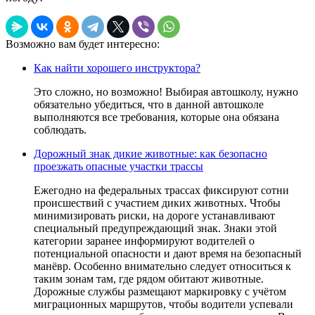
Возможно вам будет интересно:
Как найти хорошего инструктора?
Это сложно, но возможно! Выбирая автошколу, нужно
обязательно убедиться, что в данной автошколе
выполняются все требования, которые она обязана
соблюдать.
Дорожный знак дикие животные: как безопасно
проезжать опасные участки трассы
Ежегодно на федеральных трассах фиксируют сотни
происшествий с участием диких животных. Чтобы
минимизировать риски, на дороге устанавливают
специальный предупреждающий знак. Знаки этой
категории заранее информируют водителей о
потенциальной опасности и дают время на безопасный
манёвр. Особенно внимательно следует относиться к
таким зонам там, где рядом обитают животные.
Дорожные службы размещают маркировку с учётом
миграционных маршрутов, чтобы водители успевали