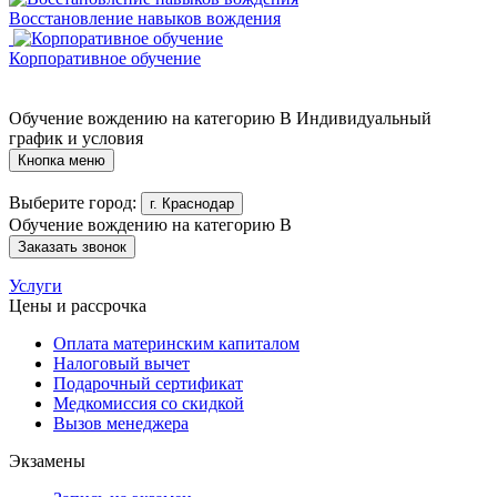
Восстановление навыков вождения
Корпоративное обучение
Обучение вождению на категорию B
Индивидуальный
график и условия
Кнопка меню
Выберите город:
г. Краснодар
Обучение вождению на категорию B
Заказать звонок
Услуги
Цены и рассрочка
Оплата материнским капиталом
Налоговый вычет
Подарочный сертификат
Медкомиссия со скидкой
Вызов менеджера
Экзамены