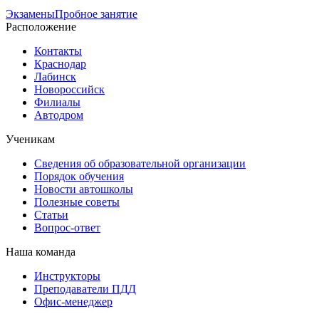
Экзамены
Пробное занятие
Расположение
Контакты
Краснодар
Лабинск
Новороссийск
Филиалы
Автодром
Ученикам
Сведения об образовательной организации
Порядок обучения
Новости автошколы
Полезные советы
Статьи
Вопрос-ответ
Наша команда
Инструкторы
Преподаватели ПДД
Офис-менеджер