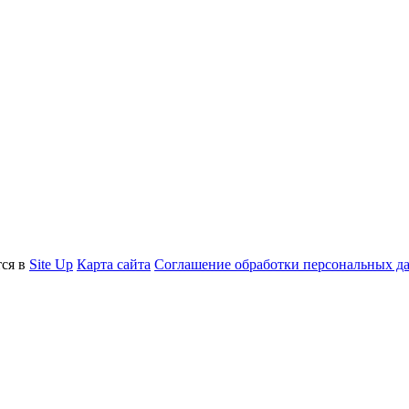
тся в
Site Up
Карта сайта
Соглашение обработки персональных д