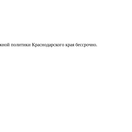
жной политики Краснодарского края бессрочно.