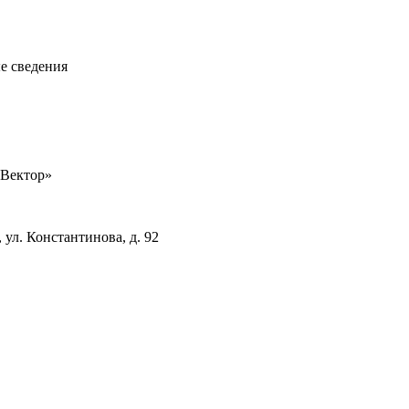
е сведения
«Вектор»
 ул. Константинова, д. 92