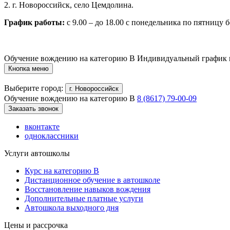
2. г. Новороссийск, село Цемдолина.
График работы:
с 9.00 – до 18.00 с понедельника по пятницу б
Обучение вождению на категорию B
Индивидуальный график 
Кнопка меню
Выберите город:
г. Новороссийск
Обучение вождению на категорию B
8 (8617) 79-00-09
Заказать звонок
вконтакте
одноклассники
Услуги автошколы
Курс на категорию В
Дистанционное обучение в автошколе
Восстановление навыков вождения
Дополнительные платные услуги
Автошкола выходного дня
Цены и рассрочка