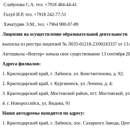
Слабунова С.А. тел. +7918 484-44-41
Голуб И.Р, тел. +7918 242-77-51
Хачатурян Э.М., тел. +7964 900-07-89
Лицензия на осуществление образовательной деятельности
выписка из реестра лицензий № Л035-01218-23/00243337 от 13
Автошкола «Вектор» начала свое существование 13 сентября 20
Адреса филиалов:
1. Краснодарский край, г. Лабинск. ул. Константинова, д. 92;
2. Краснодарский край, г. Курганинск, ул. Ленина, д. 4;
3. Краснодарский край, Мостовской район, пгт. Мостовской, ул.
4. г. Новороссийск, ул. Видова, 91
Наши автодромы находится по адресу:
1. Краснодарский край, г. Лабинск, пос. Сахарного Завода, 