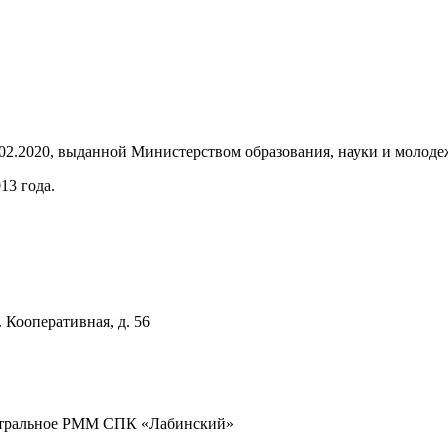
.02.2020, выданной Министерством образования, науки и молоде
13 года.
 Кооперативная, д. 56
Центральное РММ СПК «Лабинский»